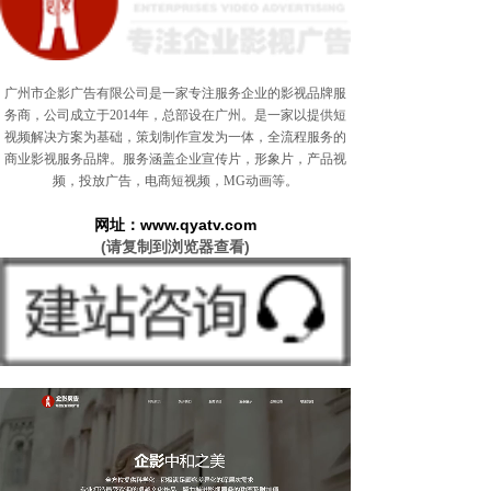
广州市企影广告有限公司是一家专注服务企业的影视品牌服
务商，公司成立于2014年，总部设在广州。是一家以提供短
视频解决方案为基础，策划制作宣发为一体，全流程服务的
商业影视服务品牌。服务涵盖企业宣传片，形象片，产品视
频，投放广告，电商短视频，MG动画等。
网址：
www.qyatv.com
(请复制到浏览器查看)