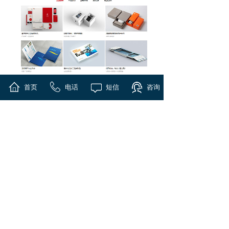
首页
电话
短信
咨询