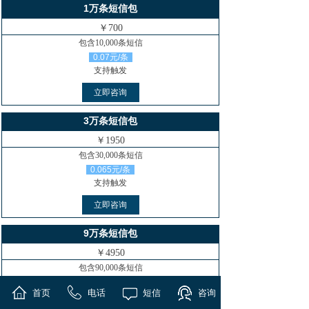
1万条短信包
￥700
包含10,000条短信
0.07元/条
支持触发
立即咨询
3万条短信包
￥1950
包含30,000条短信
0.065元/条
支持触发
立即咨询
9万条短信包
￥4950
包含90,000条短信
0.055元/条
首页
电话
短信
咨询
支持触发