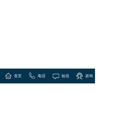
首页
电话
短信
咨询