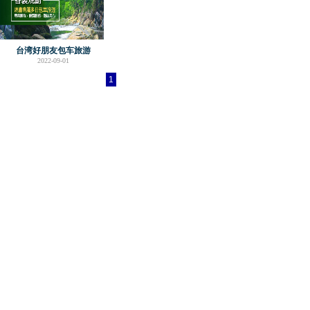
台湾好朋友包车旅游
2022-09-01
1